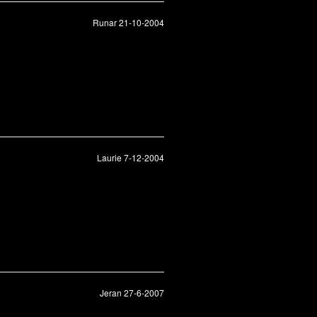
Runar 21-10-2004
Laurie 7-12-2004
Jeran 27-6-2007