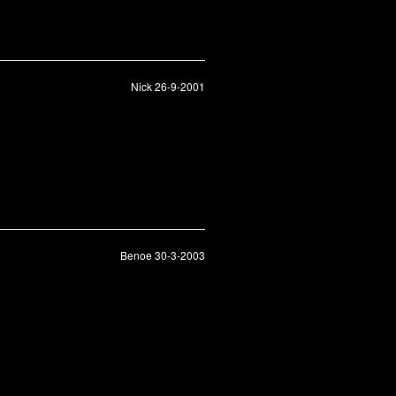
Nick 26-9-2001
Benoe 30-3-2003