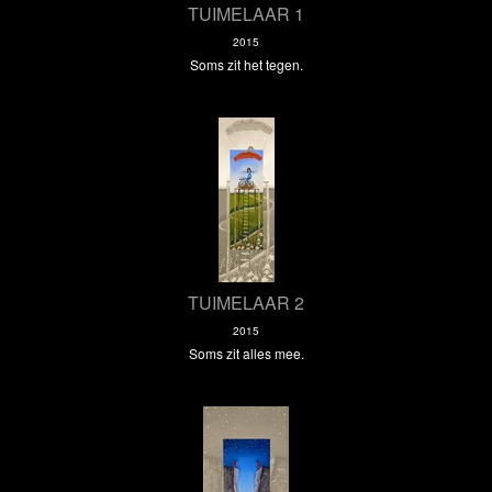
TUIMELAAR 1
2015
Soms zit het tegen.
TUIMELAAR 2
2015
Soms zit alles mee.