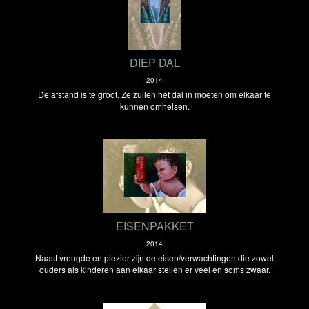
DIEP DAL
2014
De afstand is te groot. Ze zullen het dal in moeten om elkaar te
kunnen omhelsen.
EISENPAKKET
2014
Naast vreugde en plezier zijn de eisen/verwachtingen die zowel
ouders als kinderen aan elkaar stellen er veel en soms zwaar.