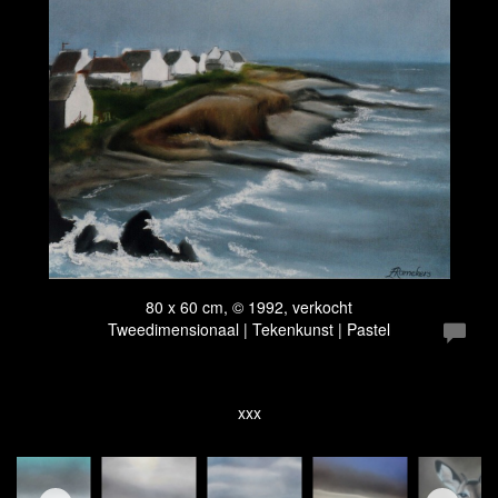
80 x 60 cm, © 1992, verkocht
Tweedimensionaal | Tekenkunst | Pastel
xxx